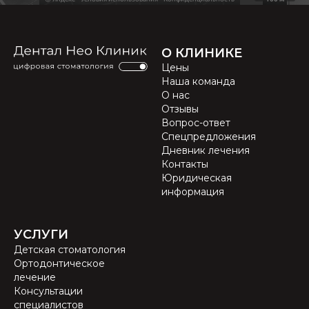
О КЛИНИКЕ
Цены
Наша команда
О нас
Отзывы
Вопрос-ответ
Спецпредложения
Дневник лечения
Контакты
Юридическая
информация
УСЛУГИ
Детская стоматология
Ортодонтическое
лечение
Консультации
специалистов