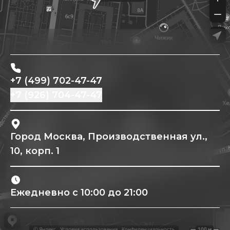
+7 (499) 702-47-47
+7 (926) 704-47-47
Город Москва, Производственная ул.,
10, корп. 1
Ежедневно с 10:00 до 21:00