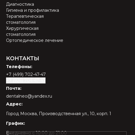
Диагностика
Гигиена и профилактика
Терапевтическая
стоматология
Хирургическая
стоматология
Ортопедическое лечение
КОНТАКТЫ
Телефоны:
+7 (499) 702-47-47
+7 (926) 704-47-47
Почта:
dentalneo@yandex.ru
Адрес:
Город Москва, Производственная ул., 10, корп. 1
График:
Ежедневно с 10:00 до 21:00