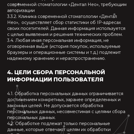
современной стоматологии «Дентал Нео», требующим
авторизации
3.3.2. Клиника современной стоматологии «Дентал
Нео», осуществляет сбор статистики об IP-адресах
своих посетителей. Данная информация используется
с целью выявления и решения технических проблем.
3.4. Любая иная персональная информация, не
оговоренная выше (история покупок, используемые
браузеры и операционные системы и т.д.) подлежит
надежному хранению и нераспространению.
4. ЦЕЛИ СБОРА ПЕРСОНАЛЬНОЙ
ИНФОРМАЦИИ ПОЛЬЗОВАТЕЛЯ
4.1. Обработка персональных данных ограничивается
достижением конкретных, заранее определенных и
законных целей. Не допускается обработка
персональных данных, несовместимая с целями сбора
персональных данных.
4.2. Обработке подлежат только персональные
данные, которые отвечают целям их обработки