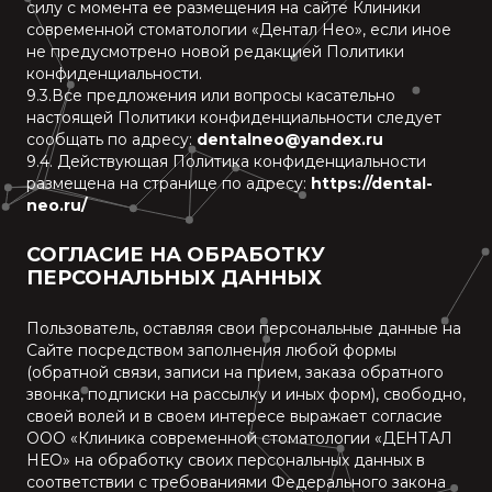
силу с момента ее размещения на сайте Клиники
современной стоматологии «Дентал Нео», если иное
не предусмотрено новой редакцией Политики
конфиденциальности.
9.3.Все предложения или вопросы касательно
настоящей Политики конфиденциальности следует
сообщать по адресу:
dentalneo@yandex.ru
9.4. Действующая Политика конфиденциальности
размещена на странице по адресу:
https://dental-
neo.ru/
СОГЛАСИЕ НА ОБРАБОТКУ
ПЕРСОНАЛЬНЫХ ДАННЫХ
Пользователь, оставляя свои персональные данные на
Сайте посредством заполнения любой формы
(обратной связи, записи на прием, заказа обратного
звонка, подписки на рассылку и иных форм), свободно,
своей волей и в своем интересе выражает согласие
ООО «Клиника современной стоматологии «ДЕНТАЛ
НЕО» на обработку своих персональных данных в
соответствии с требованиями Федерального закона