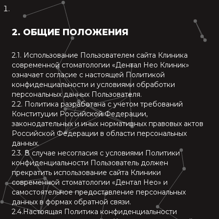
2. ОБЩИЕ ПОЛОЖЕНИЯ
2.1. Использование Пользователем сайта Клиника
современной стоматологии «Дентал Нео Клиник»
означает согласие с настоящей Политикой
конфиденциальности и условиями обработки
персональных данных Пользователя.
2.2. Политика разработана с учетом требований
Конституции Российской Федерации,
законодательных и иных нормативных правовых актов
Российской Федерации в области персональных
данных.
2.3. В случае несогласия с условиями Политики
конфиденциальности Пользователь должен
прекратить использование сайта Клиники
современной стоматологии «Дентал Нео» и
самостоятельное предоставление персональных
данных в формах обратной связи.
2.4.Настоящая Политика конфиденциальности