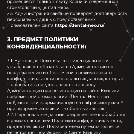
применяется только к сайту Клиники современной
стоматологии «Дентал Нео».
2.5. Администрация сайта не проверяет достоверность
персональных данных, предоставляемых
Пользователем сайта
https://dental-neo.ru/
3. ПРЕДМЕТ ПОЛИТИКИ
КОНФИДЕНЦИАЛЬНОСТИ:
3.1. Настоящая Политика конфиденциальности
устанавливает обязательства Администрации по
неразглашению и обеспечению режима защиты
конфиденциальности персональных данных, которые
Пользователь предоставляет по запросу
Администрации при регистрации на сайте Клиники
современной стоматологии «Дентал Нео», при
подписке на информационную e-mail рассылку или
при оформлении заявки на обратный звонок.
3.2. Персональные данные, разрешённые к обработке
в рамках настоящей Политики конфиденциальности,
предоставляются Пользователем путём заполнения
регистрационной формы на Сайте Клиники