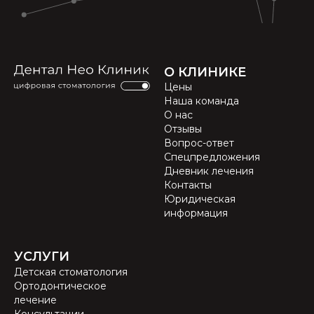
О КЛИНИКЕ
Цены
Наша команда
О нас
Отзывы
Вопрос-ответ
Спецпредложения
Дневник лечения
Контакты
Юридическая
информация
УСЛУГИ
Детская стоматология
Ортодонтическое
лечение
Консультации