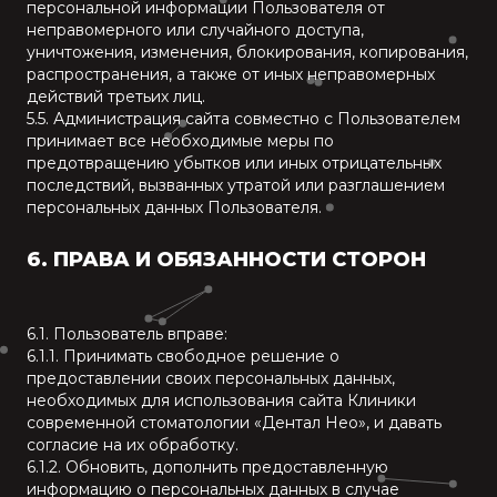
персональной информации Пользователя от
неправомерного или случайного доступа,
уничтожения, изменения, блокирования, копирования,
распространения, а также от иных неправомерных
действий третьих лиц.
5.5. Администрация сайта совместно с Пользователем
принимает все необходимые меры по
предотвращению убытков или иных отрицательных
последствий, вызванных утратой или разглашением
персональных данных Пользователя.
6. ПРАВА И ОБЯЗАННОСТИ СТОРОН
6.1. Пользователь вправе:
6.1.1. Принимать свободное решение о
предоставлении своих персональных данных,
необходимых для использования сайта Клиники
современной стоматологии «Дентал Нео», и давать
согласие на их обработку.
6.1.2. Обновить, дополнить предоставленную
информацию о персональных данных в случае