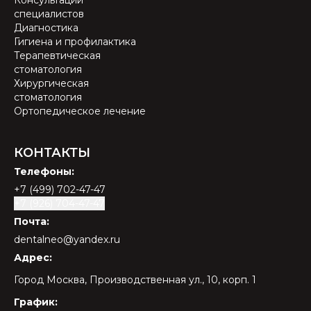
специалистов
Диагностика
Гигиена и профилактика
Терапевтическая
стоматология
Хирургическая
стоматология
Ортопедическое лечение
КОНТАКТЫ
Телефоны:
+7 (499) 702-47-47
+7 (926) 704-47-47
Почта:
dentalneo@yandex.ru
Адрес:
Город Москва, Производственная ул., 10, корп. 1
График: