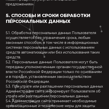
предложениях».
5. СПОСОБЫ И СРОКИ ОБРАБОТКИ
ПЕРСОНАЛЬНЫХ ДАННЫХ
5.1. Обработка персональных данных Пользователя
осуществляется без ограничения срока, любым
законным способом, в том числе в информационных
системах персональных данных с использованием
средств автоматизации или без использования таких
средств.
5.2. Персональные данные Пользователя могут быть
переданы уполномоченным органам государственной
власти Российской Федерации только по основаниям
и в порядке, установленным законодательством
Российской Федерации.
5.3. При утрате или разглашении персональных данных
Администрация сайта информирует Пользователя об
утрате или разглашении персональных данных.
5.4. Администрация сайта принимает необходимые
организационные и технические меры для защиты