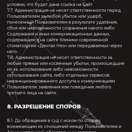
условии, что будет дана ссылка на Сайт.
7.7. Администрация не несет ответственности перед
Пользователем за любой убыток или ущерб,
понесенный Пользователем в результате удаления,
сбоя или невозможности сохранения какого-либо
Содержания и иных коммуникационных данных,
содержащихся на сайте Клиники современной
стоматологии «Дентал Нео» или передаваемых через
него.
7.8. Администрация не несет ответственности за
любые прямые или косвенные убытки, произошедшие
из-за: использования либо невозможности
использования сайта, либо отдельных сервисов;
несанкционированного доступа к коммуникациям
Пользователя; заявления или поведение любого
третьего лица на сайте.
8
.
РАЗРЕШЕНИЕ СПОРОВ
8.1. До обращения в суд с иском по спорам,
возникающим из отношений между Пользователем и