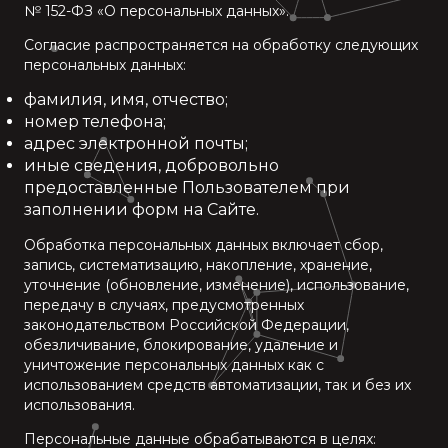
№ 152-ФЗ «О персональных данных».
Согласие распространяется на обработку следующих
персональных данных:
фамилия, имя, отчество;
номер телефона;
адрес электронной почты;
иные сведения, добровольно
предоставленные Пользователем при
заполнении форм на Сайте.
Обработка персональных данных включает сбор,
запись, систематизацию, накопление, хранение,
уточнение (обновление, изменение), использование,
передачу в случаях, предусмотренных
законодательством Российской Федерации,
обезличивание, блокирование, удаление и
уничтожение персональных данных как с
использованием средств автоматизации, так и без их
использования.
Персональные данные обрабатываются в целях: