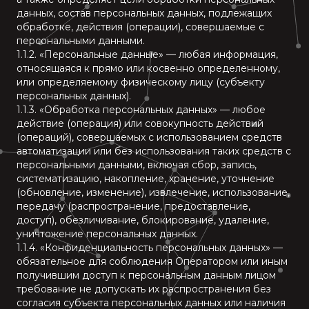
данных, состав персональных данных, подлежащих
обработке, действия (операции), совершаемые с
персональными данными.
1.1.2. «Персональные данные» — любая информация,
относящаяся к прямо или косвенно определенному,
или определяемому физическому лицу (субъекту
персональных данных).
1.1.3. «Обработка персональных данных» — любое
действие (операция) или совокупность действий
(операций), совершаемых с использованием средств
автоматизации или без использования таких средств с
персональными данными, включая сбор, запись,
систематизацию, накопление, хранение, уточнение
(обновление, изменение), извлечение, использование,
передачу (распространение, предоставление,
доступ), обезличивание, блокирование, удаление,
уничтожение персональных данных.
1.1.4. «Конфиденциальность персональных данных» —
обязательное для соблюдения Оператором или иным
получившим доступ к персональным данным лицом
требование не допускать их распространения без
согласия субъекта персональных данных или наличия