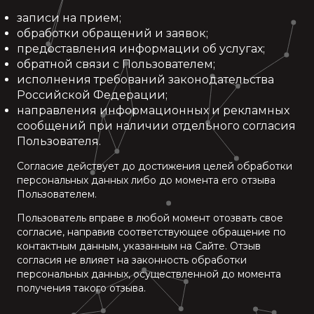
записи на прием;
обработки обращений и заявок;
предоставления информации об услугах;
обратной связи с Пользователем;
исполнения требований законодательства
Российской Федерации;
направления информационных и рекламных
сообщений при наличии отдельного согласия
Пользователя.
Согласие действует до достижения целей обработки
персональных данных либо до момента его отзыва
Пользователем.
Пользователь вправе в любой момент отозвать свое
согласие, направив соответствующее обращение по
контактным данным, указанным на Сайте. Отзыв
согласия не влияет на законность обработки
персональных данных, осуществленной до момента
получения такого отзыва.