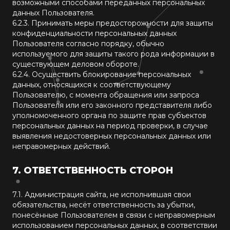
возможными способами переданных персональных
данных Пользователя.
6.2.3. Принимать меры предосторожности для защиты
конфиденциальности персональных данных
Пользователя согласно порядку, обычно
используемого для защиты такого рода информации в
существующем деловом обороте.
6.2.4. Осуществить блокирование персональных
данных, относящихся к соответствующему
Пользователю, с момента обращения или запроса
Пользователя или его законного представителя либо
уполномоченного органа по защите прав субъектов
персональных данных на период проверки, в случае
выявления недостоверных персональных данных или
неправомерных действий.
7.
ОТВЕТСТВЕННОСТЬ СТОРОН
7.1. Администрация сайта, не исполнившая свои
обязательства, несёт ответственность за убытки,
понесённые Пользователем в связи с неправомерным
использованием персональных данных, в соответствии