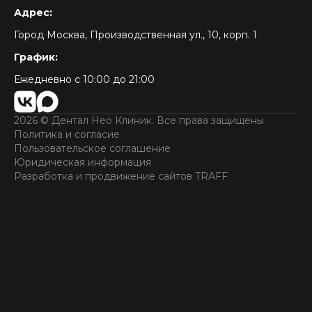
Адрес:
Город Москва, Производственная ул., 10, корп. 1
График:
Ежедневно с 10:00 до 21:00
VK Группа
Связаться в MAX
2026
©
Дентал Нео Клиник. Все права защищены
Политика и согласие
Пользовательское соглашение
Юридическая информация
Разработка и продвижение сайтов TRAFF