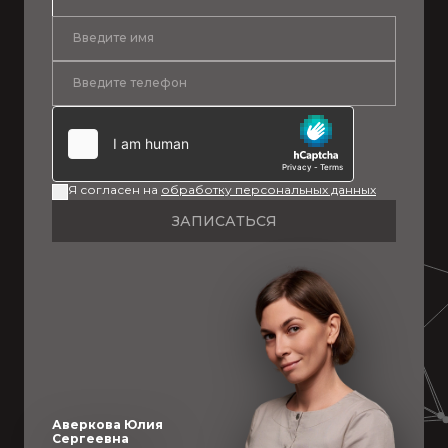
Я согласен на
обработку персональных данных
ЗАПИСАТЬСЯ
Аверкова Юлия
Сергеевна