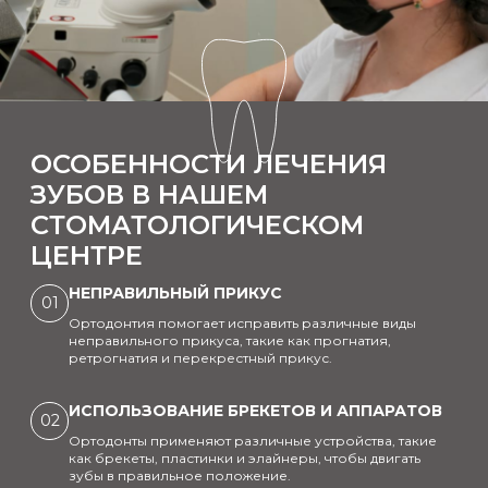
ОСОБЕННОСТИ ЛЕЧЕНИЯ
ЗУБОВ В НАШЕМ
СТОМАТОЛОГИЧЕСКОМ
ЦЕНТРЕ
НЕПРАВИЛЬНЫЙ ПРИКУС
01
Ортодонтия помогает исправить различные виды
неправильного прикуса, такие как прогнатия,
ретрогнатия и перекрестный прикус.
ИСПОЛЬЗОВАНИЕ БРЕКЕТОВ И АППАРАТОВ
02
Ортодонты применяют различные устройства, такие
как брекеты, пластинки и элайнеры, чтобы двигать
зубы в правильное положение.