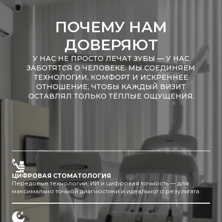
ПОЧЕМУ НАМ
ДОВЕРЯЮТ
У НАС НЕ ПРОСТО ЛЕЧАТ ЗУБЫ — У НАС
ЗАБОТЯТСЯ О ЧЕЛОВЕКЕ. МЫ СОЕДИНЯЕМ
ТЕХНОЛОГИИ, КОМФОРТ И ИСКРЕННЕЕ
ОТНОШЕНИЕ, ЧТОБЫ КАЖДЫЙ ВИЗИТ
ОСТАВЛЯЛ ТОЛЬКО ТЁПЛЫЕ ОЩУЩЕНИЯ.
ЦИФРОВАЯ СТОМАТОЛОГИЯ
Передовые технологии, ИИ и цифровая точность — для
максимально точной диагностики и идеального результата.