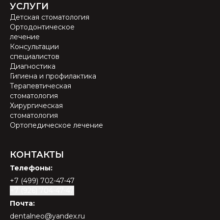
УСЛУГИ
Детская стоматология
Ортодонтическое
лечение
Консультации
специалистов
Диагностика
Гигиена и профилактика
Терапевтическая
стоматология
Хирургическая
стоматология
Ортопедическое лечение
КОНТАКТЫ
Телефоны:
+7 (499) 702-47-47
+7 (926) 704-47-47
Почта:
dentalneo@yandex.ru