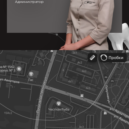
Администратор