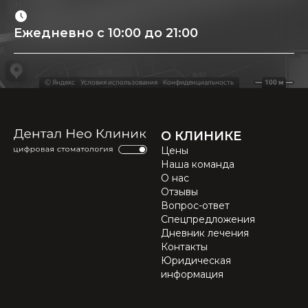
Ежедневно с 10:00 до 21:00
О КЛИНИКЕ
Цены
Наша команда
О нас
Отзывы
Вопрос-ответ
Спецпредложения
Дневник лечения
Контакты
Юридическая
информация