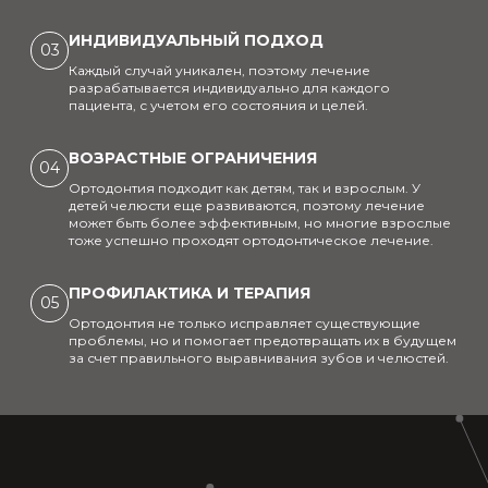
ИНДИВИДУАЛЬНЫЙ ПОДХОД
03
Каждый случай уникален, поэтому лечение
разрабатывается индивидуально для каждого
пациента, с учетом его состояния и целей.
ВОЗРАСТНЫЕ ОГРАНИЧЕНИЯ
04
Ортодонтия подходит как детям, так и взрослым. У
детей челюсти еще развиваются, поэтому лечение
может быть более эффективным, но многие взрослые
тоже успешно проходят ортодонтическое лечение.
ПРОФИЛАКТИКА И ТЕРАПИЯ
05
Ортодонтия не только исправляет существующие
проблемы, но и помогает предотвращать их в будущем
за счет правильного выравнивания зубов и челюстей.