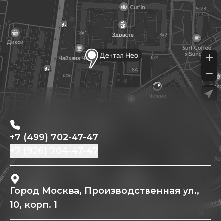
+7 (499) 702-47-47
+7 (926) 704-47-47
Город Москва, Производственная ул.,
10, корп. 1