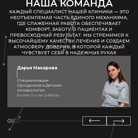
НАША КОМАНДА
КАЖДЫЙ СПЕЦИАЛИСТ НАШЕЙ КЛИНИКИ — ЭТО
НЕОТЪЕМЛЕМАЯ ЧАСТЬ ЕДИНОГО МЕХАНИЗМА,
ГДЕ СЛАЖЕННАЯ РАБОТА ОБЕСПЕЧИВАЕТ
КОМФОРТ, ЗАБОТУ О ПАЦИЕНТАХ И
ПРЕВОСХОДНЫЙ РЕЗУЛЬТАТ. МЫ СТРЕМИМСЯ К
ВЫСОЧАЙШЕМУ КАЧЕСТВУ ЛЕЧЕНИЯ И СОЗДАЕМ
АТМОСФЕРУ ДОВЕРИЯ, В КОТОРОЙ КАЖДЫЙ
ЧУВСТВУЕТ СЕБЯ В НАДЕЖНЫХ РУКАХ
Дарья Макарова
Специализация:
Ортодонтия и Детская
стоматология
Более 3-х лет работы
01
/
02