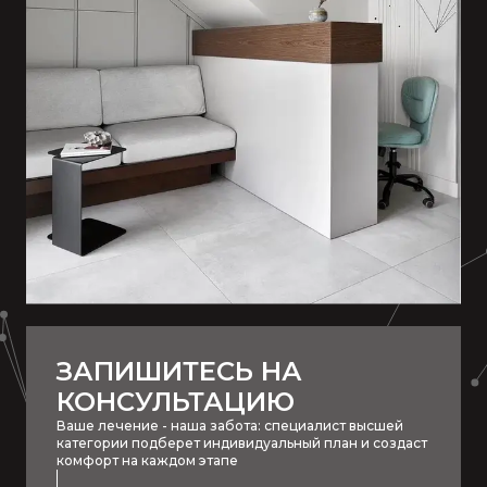
ЗАПИШИТЕСЬ НА
КОНСУЛЬТАЦИЮ
Ваше лечение - наша забота: специалист высшей
категории подберет индивидуальный план и создаст
комфорт на каждом этапе